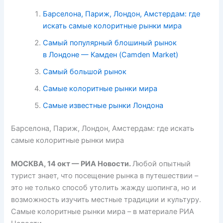
Барселона, Париж, Лондон, Амстердам: где
искать самые колоритные рынки мира
Самый популярный блошиный рынок
в Лондоне — Камден (Camden Market)
Самый большой рынок
Самые колоритные рынки мира
Самые известные рынки Лондона
Барселона, Париж, Лондон, Амстердам: где искать
самые колоритные рынки мира
МОСКВА, 14 окт — РИА Новости.
Любой опытный
турист знает, что посещение рынка в путешествии –
это не только способ утолить жажду шопинга, но и
возможность изучить местные традиции и культуру.
Самые колоритные рынки мира – в материале РИА