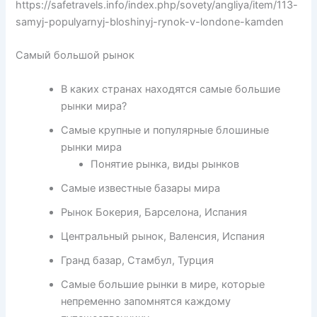
https://safetravels.info/index.php/sovety/angliya/item/113-
samyj-populyarnyj-bloshinyj-rynok-v-londone-kamden
Самый большой рынок
В каких странах находятся самые большие
рынки мира?
Самые крупные и популярные блошиные
рынки мира
Понятие рынка, виды рынков
Самые известные базары мира
Рынок Бокерия, Барселона, Испания
Центральный рынок, Валенсия, Испания
Гранд базар, Стамбул, Турция
Самые большие рынки в мире, которые
непременно запомнятся каждому