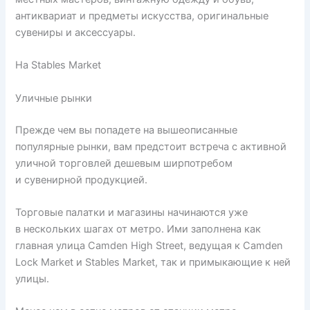
антиквариат и предметы искусства, оригинальные
сувениры и аксессуары.
На Stables Market
Уличные рынки
Прежде чем вы попадете на вышеописанные
популярные рынки, вам предстоит встреча с активной
уличной торговлей дешевым ширпотребом
и сувенирной продукцией.
Торговые палатки и магазины начинаются уже
в нескольких шагах от метро. Ими заполнена как
главная улица Camden High Street, ведущая к Camden
Lock Market и Stables Market, так и примыкающие к ней
улицы.