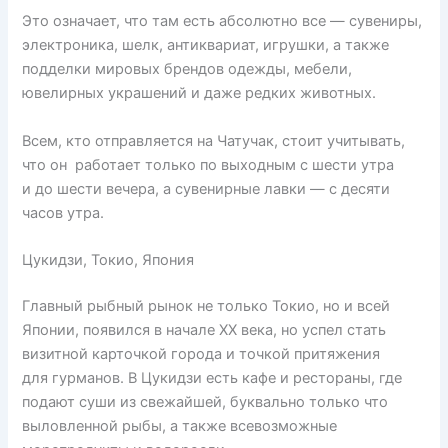
Это означает, что там есть абсолютно все — сувениры,
электроника, шелк, антиквариат, игрушки, а также
подделки мировых брендов одежды, мебели,
ювелирных украшений и даже редких животных.
Всем, кто отправляется на Чатучак, стоит учитывать,
что он работает только по выходным с шести утра
и до шести вечера, а сувенирные лавки — с десяти
часов утра.
Цукидзи, Токио, Япония
Главный рыбный рынок не только Токио, но и всей
Японии, появился в начале XX века, но успел стать
визитной карточкой города и точкой притяжения
для гурманов. В Цукидзи есть кафе и рестораны, где
подают суши из свежайшей, буквально только что
выловленной рыбы, а также всевозможные