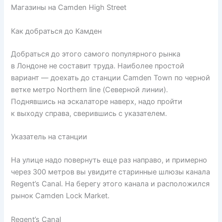
Магазины на Camden High Street
Как добраться до Камден
Добраться до этого самого популярного рынка
в Лондоне не составит труда. Наиболее простой
вариант — доехать до станции Camden Town по черной
ветке метро Northern line (Северной линии).
Поднявшись на эскалаторе наверх, надо пройти
к выходу справа, сверившись с указателем.
Указатель на станции
На улице надо повернуть еще раз направо, и примерно
через 300 метров вы увидите старинные шлюзы канала
Regent’s Canal. На берегу этого канала и расположился
рынок Camden Lock Market.
Regent’s Canal