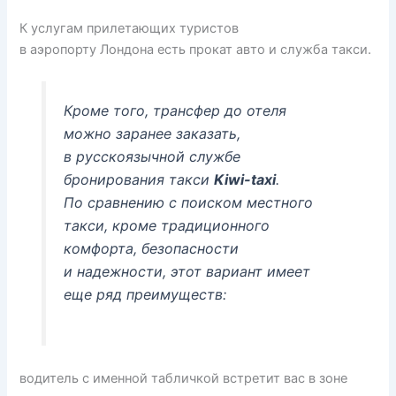
К услугам прилетающих туристов
в аэропорту Лондона есть прокат авто и служба такси.
Кроме того, трансфер до отеля
можно заранее заказать,
в русскоязычной службе
бронирования такси
Kiwi-taxi
.
По сравнению с поиском местного
такси, кроме традиционного
комфорта, безопасности
и надежности, этот вариант имеет
еще ряд преимуществ:
водитель с именной табличкой встретит вас в зоне