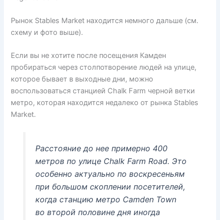
Рынок Stables Market находится немного дальше (см.
схему и фото выше).
Если вы не хотите после посещения Камден
пробираться через столпотворение людей на улице,
которое бывает в выходные дни, можно
воспользоваться станцией Chalk Farm черной ветки
метро, которая находится недалеко от рынка Stables
Market.
Расстояние до нее примерно 400
метров по улице Chalk Farm Road. Это
особенно актуально по воскресеньям
при большом скоплении посетителей,
когда станцию метро Camden Town
во второй половине дня иногда