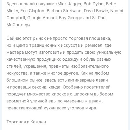
Здесь делали покупки: «Mick Jagger, Bob Dylan, Bette
Midler, Eric Clapton, Barbara Streisand, David Bowie, Naomi
Campbell, Giorgio Armani, Boy George and Sir Paul
McCartney».
Сейчас этот рынок не просто торговая площадка,
но и центр традиционных искусств и ремесел, где
мастера могут изготовить и продать свою уникальную
качественную продукцию: одежду и обувь разных
стилей, украшения, предметы изобразительного
искусства, а также многое другое. Как на любом
блошином рынке, здесь есть антикварные лавки
и продавцы секонд-хенда. Особенно посетителей
порадует множество киосков с широким выбором
ароматной уличной еды по умеренным ценам,
представляющей кухни всех уголков мира.
Торговля в Камден