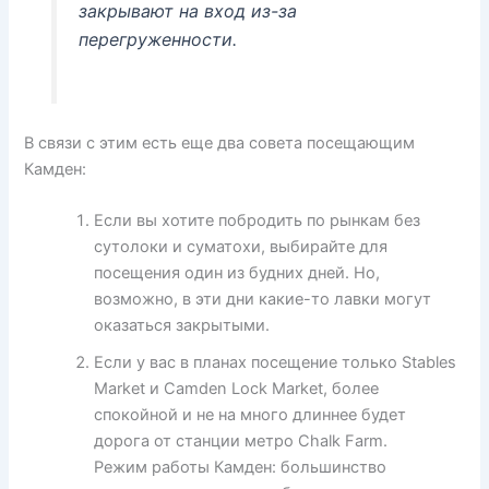
закрывают на вход из-за
перегруженности.
В связи с этим есть еще два совета посещающим
Камден:
Если вы хотите побродить по рынкам без
сутолоки и суматохи, выбирайте для
посещения один из будних дней. Но,
возможно, в эти дни какие-то лавки могут
оказаться закрытыми.
Если у вас в планах посещение только Stables
Market и Camden Lock Market, более
спокойной и не на много длиннее будет
дорога от станции метро Chalk Farm.
Режим работы Камден: большинство