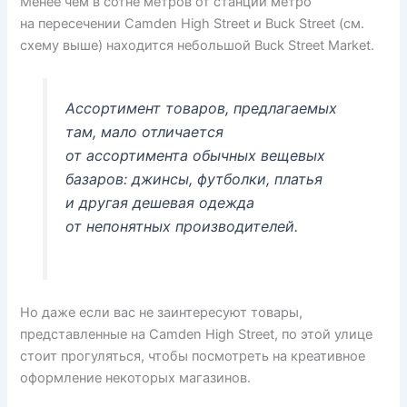
Менее чем в сотне метров от станции метро
на пересечении Camden High Street и Buck Street (см.
схему выше) находится небольшой Buck Street Market.
Ассортимент товаров, предлагаемых
там, мало отличается
от ассортимента обычных вещевых
базаров: джинсы, футболки, платья
и другая дешевая одежда
от непонятных производителей.
Но даже если вас не заинтересуют товары,
представленные на Camden High Street, по этой улице
стоит прогуляться, чтобы посмотреть на креативное
оформление некоторых магазинов.