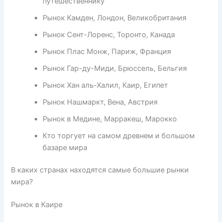
путешественнику
Рынок Камден, Лондон, Великобритания
Рынок Сент-Лоренс, Торонто, Канада
Рынок Плас Монж, Париж, Франция
Рынок Гар-ду-Миди, Брюссель, Бельгия
Рынок Хан аль-Халил, Каир, Египет
Рынок Нашмаркт, Вена, Австрия
Рынок в Медине, Марракеш, Марокко
Кто торгует на самом древнем и большом
базаре мира
В каких странах находятся самые большие рынки
мира?
Рынок в Каире