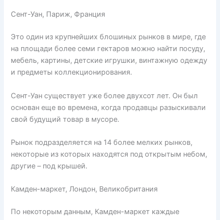
Сент-Уан, Париж, Франция
Это один из крупнейших блошиных рынков в мире, где
на площади более семи гектаров можно найти посуду,
мебель, картины, детские игрушки, винтажную одежду
и предметы коллекционирования.
Сент-Уан существует уже более двухсот лет. Он был
основан еще во времена, когда продавцы разыскивали
свой будущий товар в мусоре.
Рынок подразделяется на 14 более мелких рынков,
некоторые из которых находятся под открытым небом,
другие – под крышей.
Камден-маркет, Лондон, Великобритания
По некоторым данным, Камден-маркет каждые