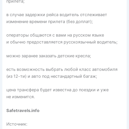
прилета;
в случае задержки рейса водитель отслеживает
изменение времени прилета (без доплат);
операторы общаются с вами на русском языке
и обычно предоставляется русскоязычный водитель;
можно заранее заказать детские кресла;
есть возможность выбрать любой класс автомобиля
(из 12-ти) и авто под нестандартный багаж;
цена трансфера будет известна до поездки и уже
не изменится.
Safetravels.info
Источник: