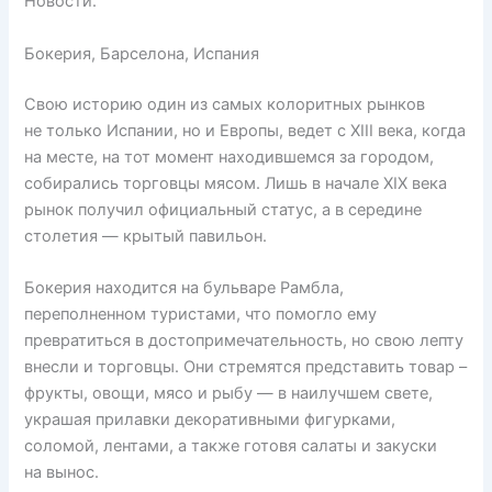
Новости.
Бокерия, Барселона, Испания
Свою историю один из самых колоритных рынков
не только Испании, но и Европы, ведет с XIII века, когда
на месте, на тот момент находившемся за городом,
собирались торговцы мясом. Лишь в начале XIX века
рынок получил официальный статус, а в середине
столетия — крытый павильон.
Бокерия находится на бульваре Рамбла,
переполненном туристами, что помогло ему
превратиться в достопримечательность, но свою лепту
внесли и торговцы. Они стремятся представить товар –
фрукты, овощи, мясо и рыбу — в наилучшем свете,
украшая прилавки декоративными фигурками,
соломой, лентами, а также готовя салаты и закуски
на вынос.