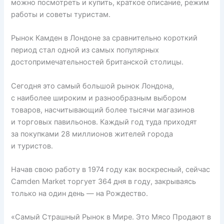
можно посмотреть и купить, краткое описание, режим
работы и советы туристам.
Рынок Камден в Лондоне за сравнительно короткий
период стал одной из самых популярных
достопримечательностей британской столицы.
Сегодня это самый большой рынок Лондона,
с наиболее широким и разнообразным выбором
товаров, насчитывающий более тысячи магазинов
и торговых павильонов. Каждый год туда приходят
за покупками 28 миллионов жителей города
и туристов.
Начав свою работу в 1974 году как воскресный, сейчас
Camden Market торгует 364 дня в году, закрываясь
только на один день — на Рождество.
«Самый Страшный Рынок в Мире. Это Мясо Продают в