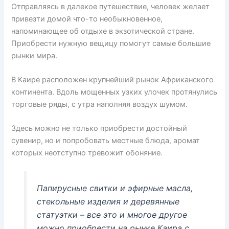
Отправляясь в далекое путешествие, человек желает
привезти домой что-то необыкновенное,
напоминающее об отдыхе в экзотической стране.
Приобрести нужную вещицу помогут самые большие
рынки мира.
В Каире расположен крупнейший рынок Африканского
континента. Вдоль мощенных узких улочек протянулись
торговые ряды, с утра наполняя воздух шумом.
Здесь можно не только приобрести достойный
сувенир, но и попробовать местные блюда, аромат
которых неотступно тревожит обоняние.
Папирусные свитки и эфирные масла,
стекольные изделия и деревянные
статуэтки – все это и многое другое
можно приобрести на рынке Каира с