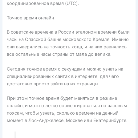
координированное время (UTC).
Точное время онлайн
В советские времена в России эталоном времени были
часы на Спасской башне московского Кремля. Именно
они выверялись на точность хода, и на них равнялись
все остальные часы страны от мала до велика.
Сегодня точное время с секундами можно узнать на
специализированных сайтах в интернете, для чего
достаточно просто зайти на их страницы.
При этом точное время будет меняться в режиме
онлайн, и можно легко сориентироваться по часовым
поясам, чтобы узнать, сколько времени на данный
момент в Лос-Анджелесе, Москве или Екатеринбурге.