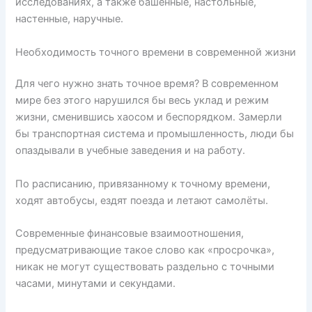
исследованиях, а также башенные, настольные,
настенные, наручные.
Необходимость точного времени в современной жизни
Для чего нужно знать точное время? В современном
мире без этого нарушился бы весь уклад и режим
жизни, сменившись хаосом и беспорядком. Замерли
бы транспортная система и промышленность, люди бы
опаздывали в учебные заведения и на работу.
По расписанию, привязанному к точному времени,
ходят автобусы, ездят поезда и летают самолёты.
Современные финансовые взаимоотношения,
предусматривающие такое слово как «просрочка»,
никак не могут существовать раздельно с точными
часами, минутами и секундами.