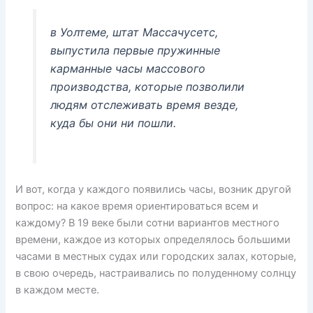
в Уолтеме, штат Массачусетс,
выпустила первые пружинные
карманные часы массового
производства, которые позволили
людям отслеживать время везде,
куда бы они ни пошли.
И вот, когда у каждого появились часы, возник другой
вопрос: на какое время ориентироваться всем и
каждому? В 19 веке были сотни вариантов местного
времени, каждое из которых определялось большими
часами в местных судах или городских залах, которые,
в свою очередь, настраивались по полуденному солнцу
в каждом месте.