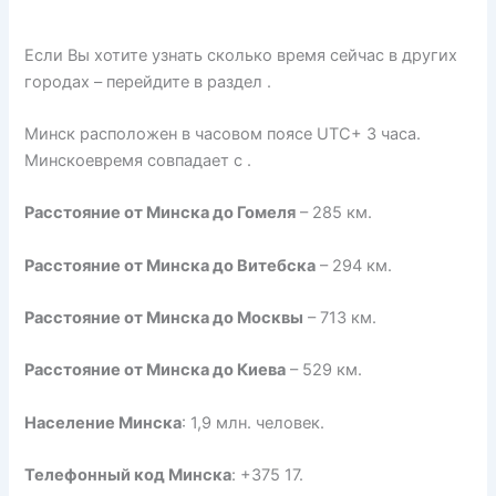
Если Вы хотите узнать сколько время сейчас в других
городах – перейдите в раздел .
Минск расположен в часовом поясе UTC+ 3 часа.
Минскоевремя совпадает с .
Расстояние от Минска до Гомеля
– 285 км.
Расстояние от Минска до Витебска
– 294 км.
Расстояние от Минска до Москвы
– 713 км.
Расстояние от Минска до Киева
– 529 км.
Население Минска
: 1,9 млн. человек.
Телефонный код Минска
: +375 17.