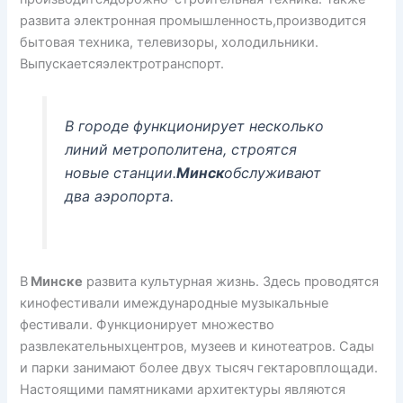
развита электронная промышленность,производится
бытовая техника, телевизоры, холодильники.
Выпускаетсяэлектротранспорт.
В городе функционирует несколько
линий метрополитена, строятся
новые станции.
Минск
обслуживают
два аэропорта.
В
Минске
развита культурная жизнь. Здесь проводятся
кинофестивали имеждународные музыкальные
фестивали. Функционирует множество
развлекательныхцентров, музеев и кинотеатров. Сады
и парки занимают более двух тысяч гектаровплощади.
Настоящими памятниками архитектуры являются