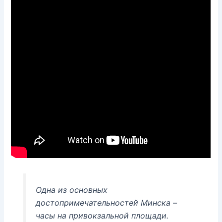
Одна из основных
достопримечательностей Минска –
часы на привокзальной площади.