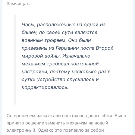
Замчищах.
Часы, расположенные на одной из
башен, по своей сути являются
военным трофеем. Они были
привезены из Германии после Второй
мировой войны. Изначально
механизм требовал постоянной
настройки, поэтому несколько раз в
сутки устройство спускалось и
корректировалось.
Со временем часы стали постоянно давать сбои. Было
принято решение заменить механизм на новый –
электронный. Однако это повлекло за собой