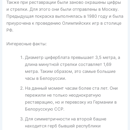
Также при реставрации были заново окрашены цифры
и стрелки. Для этого они были отправлены в Москву.
Предыдущая покраска выполнялась в 1980 году и была
приурочена к проведению Олимпийских игр в столице
РФ.
Интересные факты:
Диаметр циферблата превышает 3,5 метра, а
длина минутной стрелки составляет 1,69
метра. Таким образом, это самые большие
часы в Белоруссии.
На данный момент часам более ста лет. Они
пережили не только неоднократную
реставрацию, но и перевозку из Германии в
Белорусскую ССР.
Для симметричности на второй башне
находится герб бывшей республики