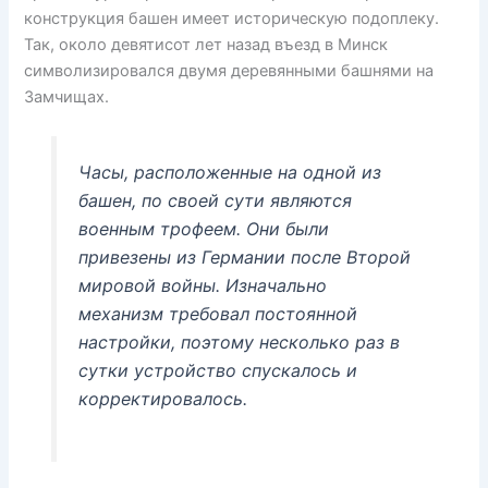
конструкция башен имеет историческую подоплеку.
Так, около девятисот лет назад въезд в Минск
символизировался двумя деревянными башнями на
Замчищах.
Часы, расположенные на одной из
башен, по своей сути являются
военным трофеем. Они были
привезены из Германии после Второй
мировой войны. Изначально
механизм требовал постоянной
настройки, поэтому несколько раз в
сутки устройство спускалось и
корректировалось.