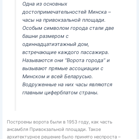
Одна из основных
достопримечательностей Минска –
часы на привокзальной площади.
Особым символом города стали две
башни размером с
одиннадцатиэтажный дом,
встречающие каждого пассажира.
Называются они “Ворота города” и
вызывают прямые ассоциации с
Минском и всей Беларусью.
Водруженные на них часы являются
главным циферблатом страны.
Построены ворота были в 1953 году, как часть
ансамбля Привокзальной площади. Такое
архитектурное решение было принято неспроста –