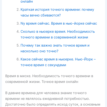
онлайн
Краткая история точного времени: почему
часы вечно сбиваются?
Ny время сейчас. Время в нью-йорке сейчас
Сколько в ньюерке время. Необходимость
точного времени в современной жизни
Почему так важно знать точное время и
насколько оно точно?
Какое сейчас время в ньюерке. Нью-Йорк –
точное время с секундами
Время в миске. Необходимость точного времени в
современной жизни. Точное время онлайн
В давние времена для человека знание точного
времени не являлось ежедневной потребностью.
Достаточно было определять исход суток, а основным