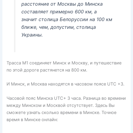
расстояние от Москвы до Минска
составляет примерно 600 км, а
значит столица Белоруссии на 100 км
ближе, чем, допустим, столица
Украины.
Трасса М1 соединяет Минск и Москву, и путешествие
по этой дороге растянется на 800 км.
И Минск, и Москва находятся в часовом поясе UTC +3.
Часовой пояс Минска UTC+ 3 часа. Разница во времени
между Минском и Москвой отсутствует. Здесь Вы
сможете узнать сколько времени в Минске. Точное
время в Минске онлайн: