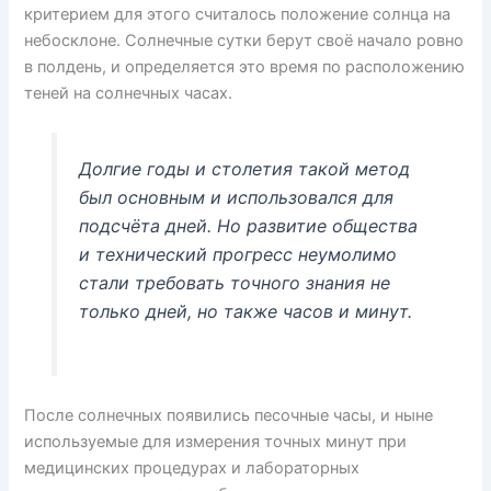
критерием для этого считалось положение солнца на
небосклоне. Солнечные сутки берут своё начало ровно
в полдень, и определяется это время по расположению
теней на солнечных часах.
Долгие годы и столетия такой метод
был основным и использовался для
подсчёта дней. Но развитие общества
и технический прогресс неумолимо
стали требовать точного знания не
только дней, но также часов и минут.
После солнечных появились песочные часы, и ныне
используемые для измерения точных минут при
медицинских процедурах и лабораторных