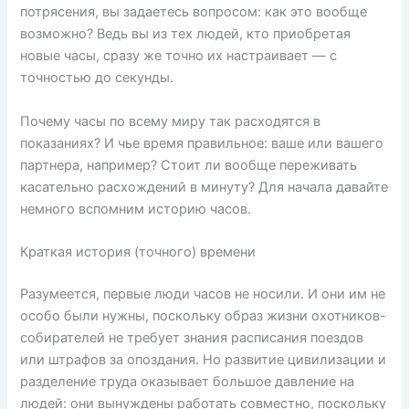
потрясения, вы задаетесь вопросом: как это вообще
возможно? Ведь вы из тех людей, кто приобретая
новые часы, сразу же точно их настраивает — с
точностью до секунды.
Почему часы по всему миру так расходятся в
показаниях? И чье время правильное: ваше или вашего
партнера, например? Стоит ли вообще переживать
касательно расхождений в минуту? Для начала давайте
немного вспомним историю часов.
Краткая история (точного) времени
Разумеется, первые люди часов не носили. И они им не
особо были нужны, поскольку образ жизни охотников-
собирателей не требует знания расписания поездов
или штрафов за опоздания. Но развитие цивилизации и
разделение труда оказывает большое давление на
людей: они вынуждены работать совместно, поскольку