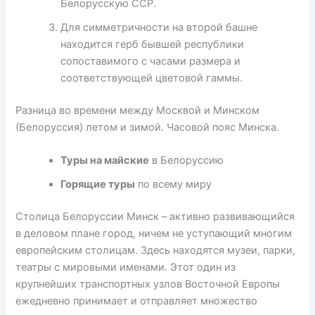
Белорусскую ССР.
Для симметричности на второй башне
находится герб бывшей республики
сопоставимого с часами размера и
соответствующей цветовой гаммы.
Разница во времени между Москвой и Минском
(Белоруссия) летом и зимой. Часовой пояс Минска.
Туры на майские
в Белоруссию
Горящие туры
по всему миру
Столица Белоруссии Минск – активно развивающийся
в деловом плане город, ничем не уступающий многим
европейским столицам. Здесь находятся музеи, парки,
театры с мировыми именами. Этот один из
крупнейших транспортных узлов Восточной Европы
ежедневно принимает и отправляет множество