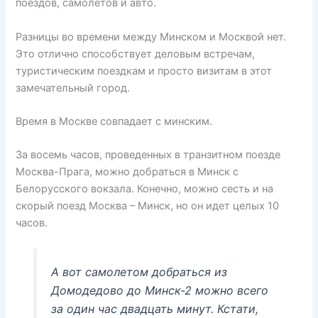
поездов, самолетов и авто.
Разницы во времени между Минском и Москвой нет.
Это отлично способствует деловым встречам,
туристическим поездкам и просто визитам в этот
замечательный город.
Время в Москве совпадает с минским.
За восемь часов, проведенных в транзитном поезде
Москва-Прага, можно добраться в Минск с
Белорусского вокзала. Конечно, можно сесть и на
скорый поезд Москва – Минск, но он идет целых 10
часов.
А вот самолетом добраться из
Домодедово до Минск-2 можно всего
за один час двадцать минут. Кстати,