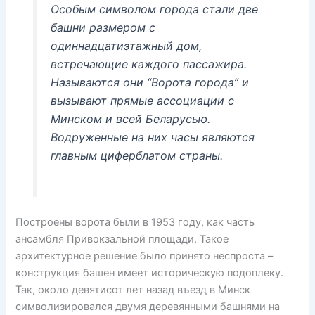
Особым символом города стали две
башни размером с
одиннадцатиэтажный дом,
встречающие каждого пассажира.
Называются они “Ворота города” и
вызывают прямые ассоциации с
Минском и всей Беларусью.
Водруженные на них часы являются
главным циферблатом страны.
Построены ворота были в 1953 году, как часть
ансамбля Привокзальной площади. Такое
архитектурное решение было принято неспроста –
конструкция башен имеет историческую подоплеку.
Так, около девятисот лет назад въезд в Минск
символизировался двумя деревянными башнями на